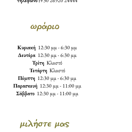
τηλέφωνο :
+30 26920 24444
ωράριο
Κυριακή
12:30 μμ - 6:30 μμ
Δευτέρα
12:30 μμ - 6:30 μμ
Τρίτη
Κλειστό
Τετάρτη
Κλειστό
Πέμπτη
12:30 μμ - 6:30 μμ
Παρασκευή
12:30 μμ - 11:00 μμ
Σάββατο
12:30 μμ - 11:00 μμ
μιλήστε μας