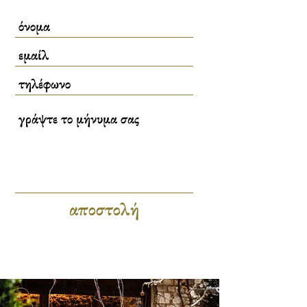
αποστολή